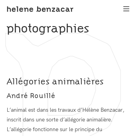
photographies
Allégories animalières
André Rouillé
L’animal est dans les travaux d’Hélène Benzacar,
inscrit dans une sorte d’allégorie animalière.
L’allégorie fonctionne sur le principe du