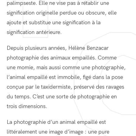
palimpseste. Elle ne vise pas à rétablir une
signification originelle perdue ou obscure, elle
ajoute et substitue une signification à la
signification antérieure.
Depuis plusieurs années, Hélène Benzacar
photographie des animaux empaillés. Comme
une momie, mais aussi comme une photographie,
l’animal empaillé est immobile, figé dans la pose
conçue par le taxidermiste, préservé des ravages
du temps. C’est une sorte de photographie en
trois dimensions.
La photographie d’un animal empaillé est
littéralement une image d’image : une pure