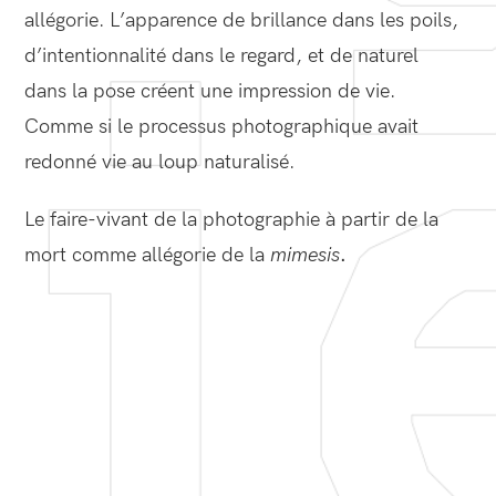
allégorie. L’apparence de brillance dans les poils,
d’intentionnalité dans le regard, et de naturel
dans la pose créent une impression de vie.
Comme si le processus photographique avait
redonné vie au loup naturalisé.
Le faire-vivant de la photographie à partir de la
mort comme allégorie de la
mimesis
.