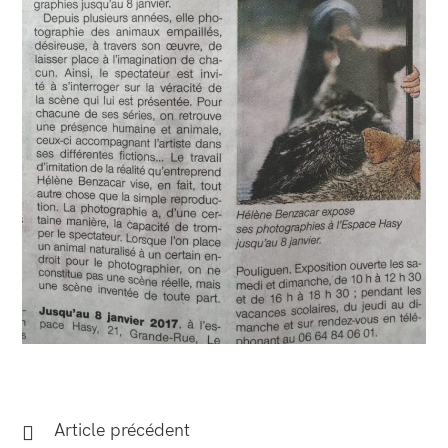
Article précédent
Read