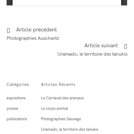
Article précédent
Read
more
Photographies Auschwitz
articles
Article suivant
Uramado, le territoire des tanukis
Catégories
Articles Récents
expositions
Le Carnaval des animaux
presse
Le corps animal
publications
Photographies Sauvage
Uramado, le territoire des tanukis