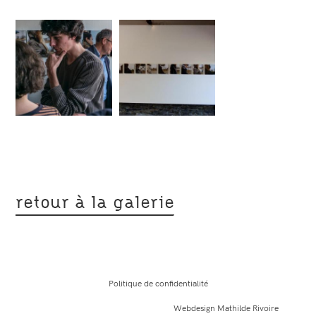
retour à la galerie
Politique de confidentialité
Copyright 2026 - Hélène Benzacar -
Webdesign Mathilde Rivoire