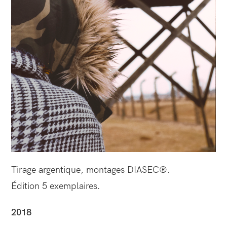
Tirage argentique, montages DIASEC®.
Édition 5 exemplaires.
2018