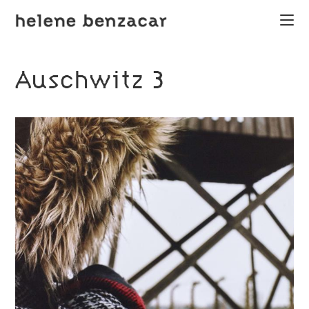
Auschwitz 3