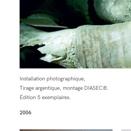
Installation photographique,
Tirage argentique, montage DIASEC®.
Édition 5 exemplaires.
2006