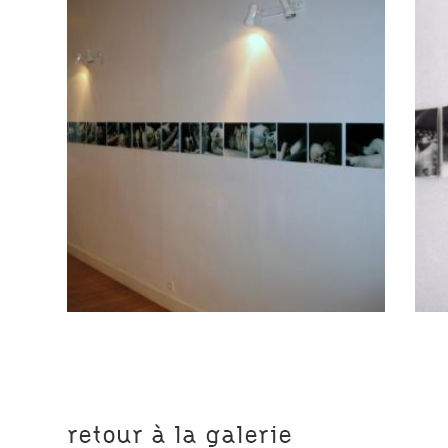
retour à la galerie