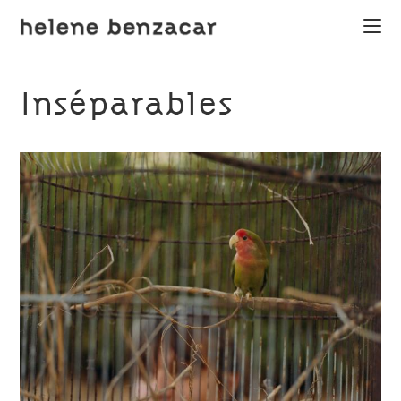
Inséparables