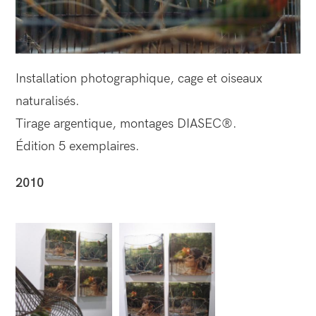
Installation photographique, cage et oiseaux
naturalisés.
Tirage argentique, montages DIASEC®.
Édition 5 exemplaires.
2010